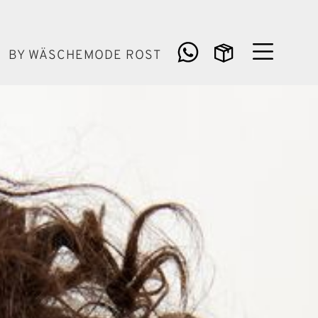
BY WÄSCHEMODE ROST