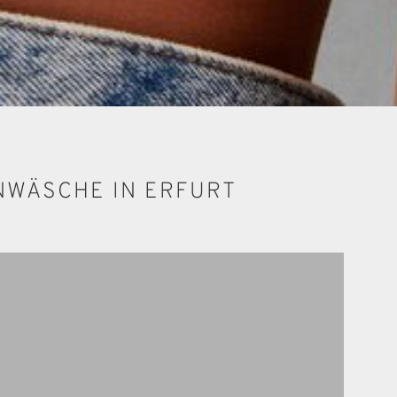
NWÄSCHE IN ERFURT