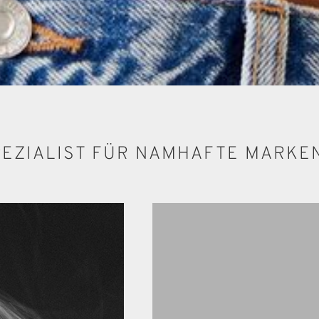
PEZIALIST FÜR NAMHAFTE MARKE